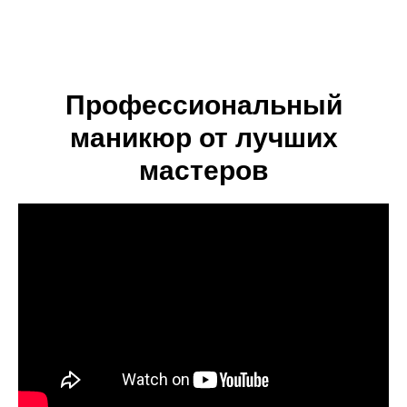
Профессиональный
маникюр от лучших
мастеров