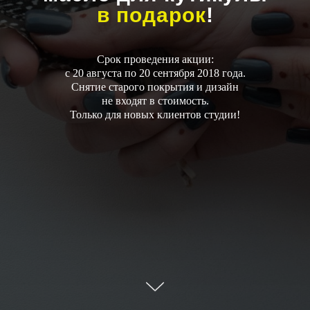
в подарок
!
Срок проведения акции:
с 20 августа по 20 сентября 2018 года.
Снятие старого покрытия и дизайн
не входят в стоимость.
Только для новых клиентов студии!