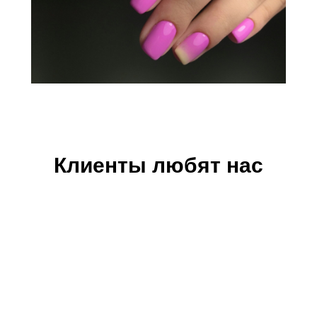
Клиенты любят нас