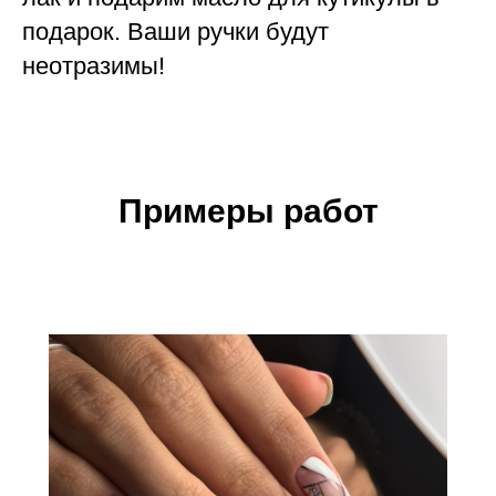
подарок. Ваши ручки будут
неотразимы!
Примеры работ