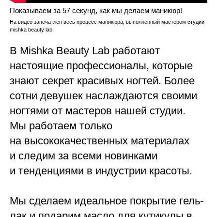
Показываем за 57 секунд, как мы делаем маникюр!
На видео запечатлен весь процесс маникюра, выполненный мастером студии
mishka beauty lab
В Mishka Beauty Lab работают
настоящие профессионалы, которые
знают секрет красивых ногтей. Более
сотни девушек наслаждаются своими
ногтями от мастеров нашей студии.
Мы работаем только
на высококачественных материалах
и следим за всеми новинками
и тенденциями в индустрии красоты.
Мы сделаем идеальное покрытие гель-
лак и подарим масло для кутикулы в