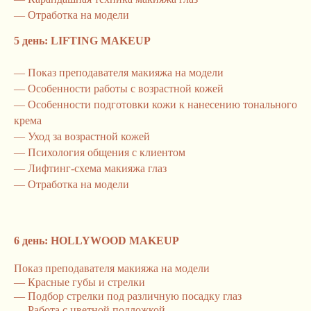
— Отработка на модели
5 день: LIFTING MAKEUP
— Показ преподавателя макияжа на модели
— Особенности работы с возрастной кожей
— Особенности подготовки кожи к нанесению тонального
крема
— Уход за возрастной кожей
— Психология общения с клиентом
— Лифтинг-схема макияжа глаз
— Отработка на модели
6 день: HOLLYWOOD MAKEUP
Показ преподавателя макияжа на модели
— Красные губы и стрелки
— Подбор стрелки под различную посадку глаз
— Работа с цветной подложкой