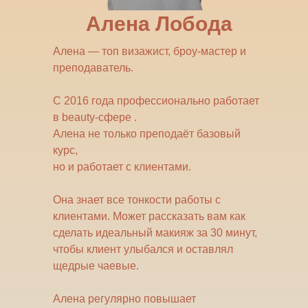
Алена Лобода
Алена — топ визажист, броу-мастер и
преподаватель.
С 2016 года профессионально работает
в beauty-сфере .
Алена не только преподаёт базовый
курс,
но и работает с клиентами.
Она знает все тонкости работы с
клиентами. Может рассказать вам как
сделать идеальный макияж за 30 минут,
чтобы клиент улыбался и оставлял
щедрые чаевые.
Алена регулярно повышает