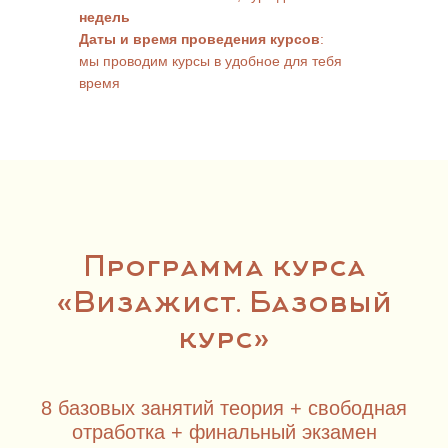
недель
Даты и время проведения курсов
:
мы проводим курсы в удобное для тебя
время
Программа курса
«Визажист. Базовый
курс»
8 базовых занятий теория + свободная
отработка + финальный экзамен