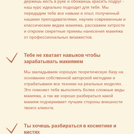
держишь кисть в руке и обожаешь красить подруг -
наш курс идеально подходит для тебя. Мы
передадим тебе все навыки и опыт, полученный
нашими преподавателями, научим современным и
классическим видам макияжа, расскажем хитрости
и откроем секретные приемы нанесения макияжа
от профессиональных визажистов.
Тебе не хватает навыков чтобы
зарабатывать макияжем
Мы закладываем хорошую теоретическую базу на
основании собственной авторской методики и
отрабатываем все техники на реальных моделях.
Это поможет тебе выполнять более сложные виды
макияжа, а так же хорошо разбираться какой
макияж подчеркивает лучшие стороны внешности
твоего клиента.
Ты хочешь разбираться в косметике и
кистях