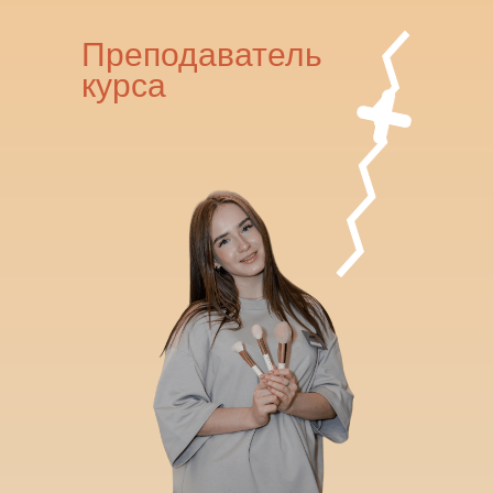
Преподаватель
курса