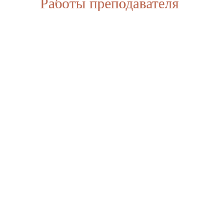
Работы преподавателя