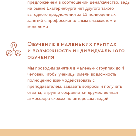
предложением в соотношении цена/качество, ведь
на рынке Екатеринбурга нет другого такого
выгодного предложения за 13 полноценных
занятий с профессиональным визажистом и
моделями
Обучение в маленьких группах
и возможность индивидуального
обучения
Мы проводим занятия в маленьких группах до 4
человек, чтобы ученицы имели возможность
полноценно взаимодействовать с
преподавателем, задавать вопросы и получать
ответы, в группе сохраняется дружественная
атмосфера схожих по интересам людей