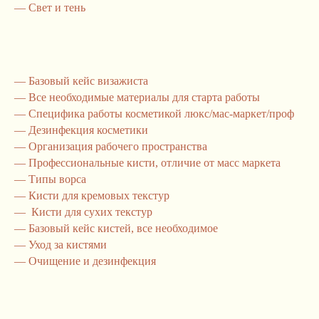
—
Свет и тень
— Базовый кейс визажиста
— Все необходимые материалы для старта работы
— Специфика работы косметикой люкс/мас-маркет/проф
— Дезинфекция косметики
— Организация рабочего пространства
— Профессиональные кисти, отличие от масс маркета
— Типы ворса
— Кисти для кремовых текстур
— Кисти для сухих текстур
— Базовый кейс кистей, все необходимое
— Уход за кистями
— Очищение и дезинфекция