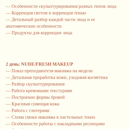
— Особенности скульптурирования разных типов лица
— Коррекция светом и коррекция тенью
— Детальный разбор каждой части лица и ее
анатомические особенности
— Продукты для коррекции лица
2 день: NUDE/FRESH MAKEUP
— Показ преподавателя макияжа на модели
— Детальная проработка кожи, уходовая косметика
— Разбор скульптурирования
— Работа кремовыми текстурами
— Построение формы бровей
— Красивая сияющая кожа
— Работа с глитерами
— Схема смоки макияжа в пастельных тонах
— Особенности работы с накладными ресницами