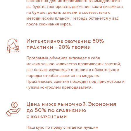
составлена для интерактивного взаимодействия:
вы будете тренировать движения кисти визажиста
на бумаге, делать заметки в соответствии с
методическим планом. Тетрадь останется у вас
после окончания курса.
Интенсивное обучение: 80%
практики - 20% теории
Программа обучения включает в себя
максимальное количество практических занятий,
все навыки изучаемые в теории в обязательном
порядке отрабатываются на моделях.
Практические занятия проходят под присмотром и
чутким контролем преподавателя.
Цена ниже рыночной. Экономия
до 50% по сравнению
с конурентами
Наш курс по праву считается лучшим