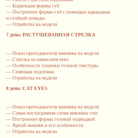
— Коррекция формы губ
— Построение формы губ с помощью карандаша
и стойкой помады
— Отработка на модели
7 день: РАСТУШЕВАННАЯ СТРЕЛКА
— Показ преподавателя макияжа на модели
— Стрелка на нависшем веке
— Особенности тушевки гелевой текстуры
— Сияющая подложка
— Отработка на модели
8 день: CAT EYES
— Показ преподавателя макияжа на модели
— Самая инстаграмная схема макияжа глаз
— Построение формы гелевой подводкой
— Яркий макияж и его особенности
— Отработка на модели