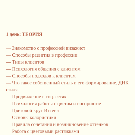
1 день: ТЕОРИЯ
—
Знакомство с профессией визажист
—
Способы развития в профессии
—
Типы клиентов
—
Психология общения с клиентом
—
Способы подходов к клиентам
—
Что такое собственный стиль и его формирование, ДНК
стиля
—
Продвижение в соц. сетях
—
Психология работы с цветом и восприятие
—
Цветовой круг Иттена
—
Основы колористики
—
Правила сочетания и возникновение оттенков
—
Работа с цветовыми растяжками