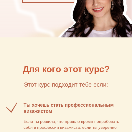
Для кого этот курс?
Этот курс подходит тебе если:
Ты хочешь стать профессиональным
визажистом
Если ты решила, что пришло время попробовать
себя в профессии визажиста, если ты уверенно