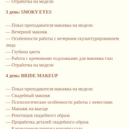
— Отработка на модели
3 день: SMOKY EYES
— Показ преподавателя макияжа на модели
— Вечерний макияж
— Особенности работы с вечерним скульптурированием
лица
— Глубина цвета
— Работа с кремовыми подложками для макияжа глаз
— Отработка на модели
4 день: BRIDE MAKEUP
— Показ преподавателя макияжа на модели
— Свадебный макияж
— Психологические особенности работы с невестами
— Макияж на выезде
— Репетиция свадебного образа
— Проработка деталей свадебного образа
— Карандашная техника макияжа глаз