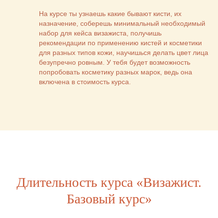
На курсе ты узнаешь какие бывают кисти, их
назначение, соберешь минимальный необходимый
набор для кейса визажиста, получишь
рекомендации по применению кистей и косметики
для разных типов кожи, научишься делать цвет лица
безупречно ровным. У тебя будет возможность
попробовать косметику разных марок, ведь она
включена в стоимость курса.
Длительность курса «Визажист.
Базовый курс»