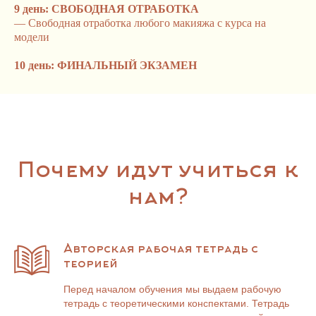
9 день: СВОБОДНАЯ ОТРАБОТКА
— Свободная отработка любого макияжа с курса на
модели
10 день: ФИНАЛЬНЫЙ ЭКЗАМЕН
Почему идут учиться к
нам?
Авторская рабочая тетрадь с
теорией
Перед началом обучения мы выдаем рабочую
тетрадь с теоретическими конспектами. Тетрадь